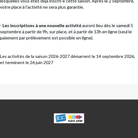
lesquelles vous êtes déjà inscrit·e cette saison. Après le 2 septembre,
votre place à l'activité ne sera plus garantie.
-
Les inscriptions à une nouvelle activité
auront lieu dès le samedi 5
septembre à partir de 9h, sur place, et à partir de 13h en ligne (seul le
paiement par prélèvement est possible en ligne).
Les activités de la saison 2026-2027 démarrent le 14 septembre 2026,
et terminent le 26 juin 2027
MADO
ROBIN