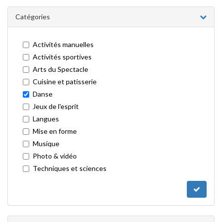
Catégories
Activités manuelles
Activités sportives
Arts du Spectacle
Cuisine et patisserie
Danse
Jeux de l'esprit
Langues
Mise en forme
Musique
Photo & vidéo
Techniques et sciences