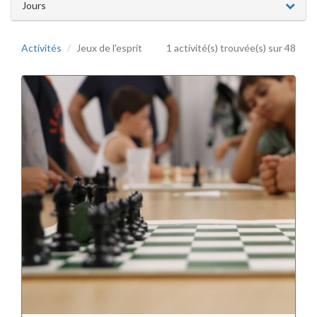
Jours
Activités
Jeux de l'esprit
1 activité(s) trouvée(s) sur 48