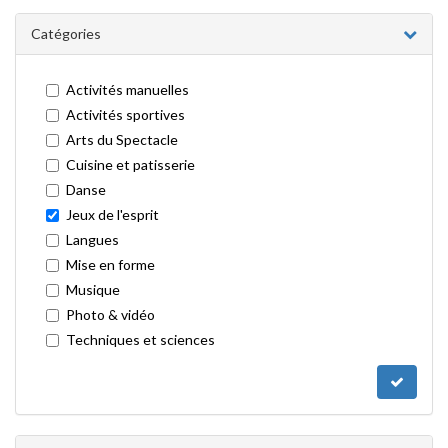
Catégories
Activités manuelles
Activités sportives
Arts du Spectacle
Cuisine et patisserie
Danse
Jeux de l'esprit
Langues
Mise en forme
Musique
Photo & vidéo
Techniques et sciences