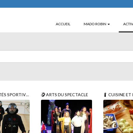
ACCUEIL
MADO ROBIN
ACTIV
ÉS SPORTIVES
ARTS DU SPECTACLE
CUISINE ET P