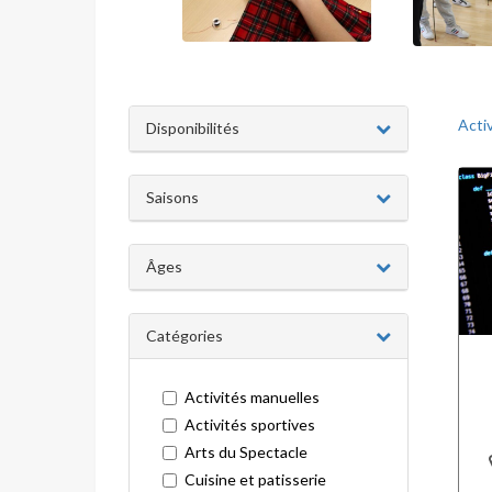
Acti
Disponibilités
Saisons
Âges
Catégories
Activités manuelles
Activités sportives
Arts du Spectacle
Cuisine et patisserie