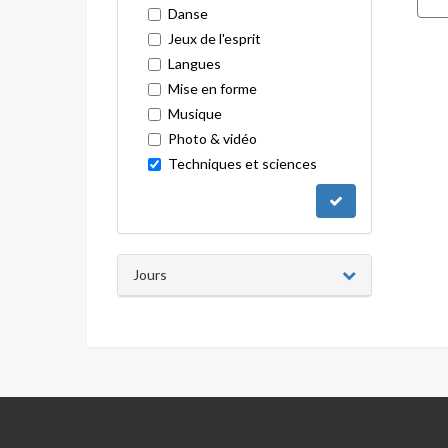
Danse
Jeux de l'esprit
Langues
Mise en forme
Musique
Photo & vidéo
Techniques et sciences
Jours