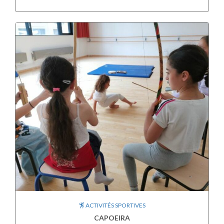
ACTIVITÉS SPORTIVES
CAPOEIRA