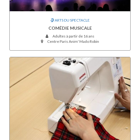
ARTS DU SPECTACLE
COMÉDIE MUSICALE
Adultes à partir de 16 ans
Centre Paris Anim' Mado Robin