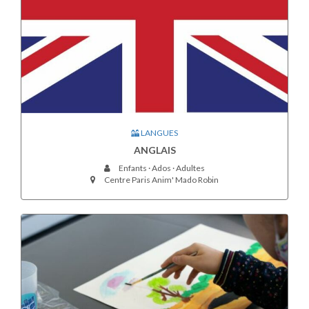
LANGUES
ANGLAIS
Enfants · Ados · Adultes
Centre Paris Anim' Mado Robin