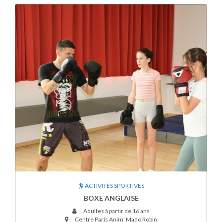
ACTIVITÉS SPORTIVES
BOXE ANGLAISE
Adultes à partir de 16 ans
Centre Paris Anim' Mado Robin