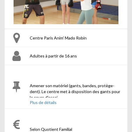
Centre Paris Anim' Mado Robin
Adultes à partir de 16 ans
Amener son matériel (gants, bandes, protège-
dent). Le centre met à disposition des gants pour
le cours d'essai.
Plus de détails
Selon Quotient Familial