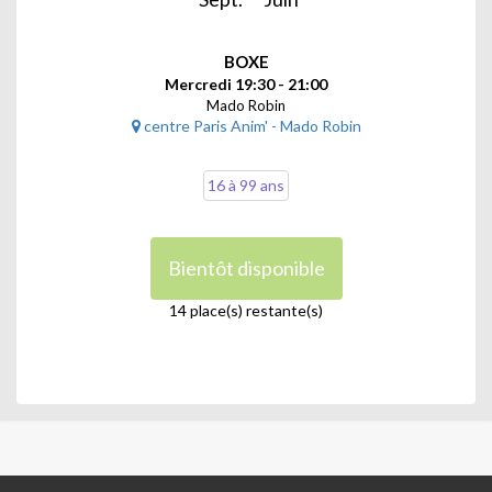
BOXE
Mercredi 19:30 - 21:00
Mado Robin
centre Paris Anim' - Mado Robin
16 à 99 ans
Bientôt disponible
14 place(s) restante(s)