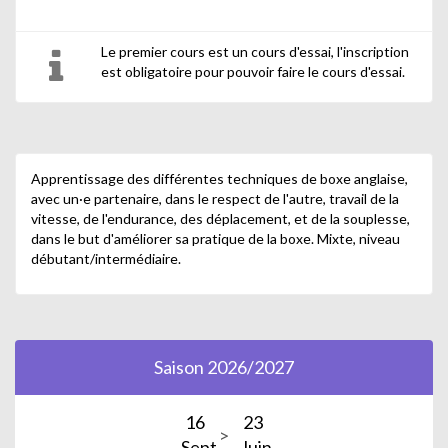
Le premier cours est un cours d'essai, l'inscription
est obligatoire pour pouvoir faire le cours d'essai.
Apprentissage des différentes techniques de boxe anglaise,
avec un·e partenaire, dans le respect de l'autre, travail de la
vitesse, de l'endurance, des déplacement, et de la souplesse,
dans le but d'améliorer sa pratique de la boxe. Mixte, niveau
débutant/intermédiaire.
Saison 2026/2027
16
23
Sept.
Juin