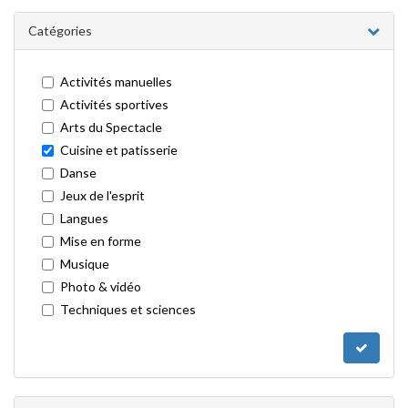
Catégories
Activités manuelles
Activités sportives
Arts du Spectacle
Cuisine et patisserie
Danse
Jeux de l'esprit
Langues
Mise en forme
Musique
Photo & vidéo
Techniques et sciences