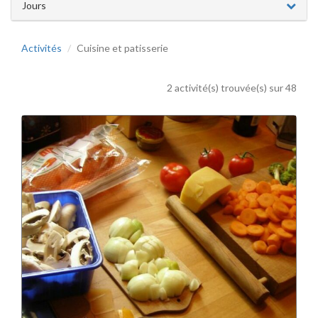
Jours
Activités
Cuisine et patisserie
2 activité(s) trouvée(s) sur 48