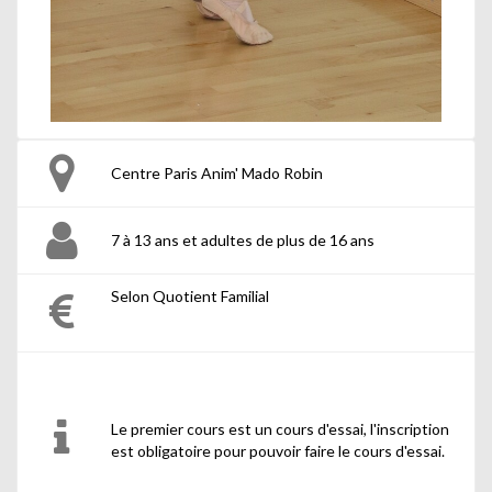
Centre Paris Anim' Mado Robin
7 à 13 ans et adultes de plus de 16 ans
Selon Quotient Familial
Le premier cours est un cours d'essai, l'inscription
est obligatoire pour pouvoir faire le cours d'essai.