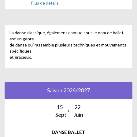
Plus de détails
La danse classique, également connue sous le nom de ballet,
est un genre
de danse qui rassemble plusieurs techniques et mouvements
spécifiques
et gracieux.
Saison 2026/2027
15
22
Sept.
Juin
DANSE BALLET