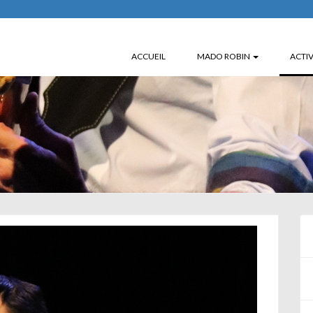
ACCUEIL
MADO ROBIN
ACTIV