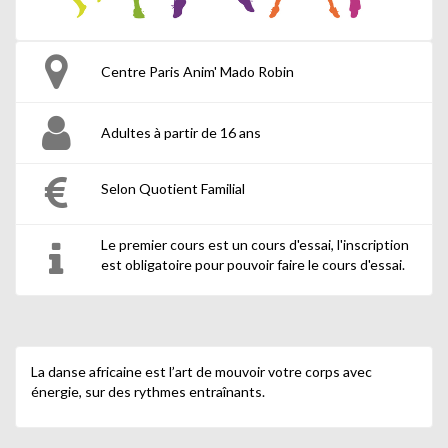
Centre Paris Anim' Mado Robin
Adultes à partir de 16 ans
Selon Quotient Familial
Le premier cours est un cours d'essai, l'inscription
est obligatoire pour pouvoir faire le cours d'essai.
La danse africaine est l’art de mouvoir votre corps avec
énergie, sur des rythmes entraînants.