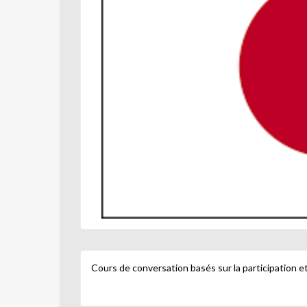
Cours de conversation basés sur la participation et 