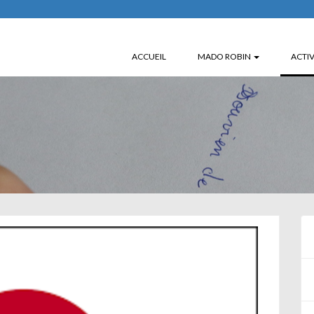
ACCUEIL
MADO ROBIN
ACTIV