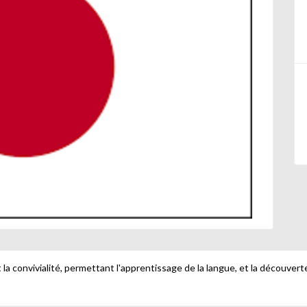
la convivialité, permettant l'apprentissage de la langue, et la découverte