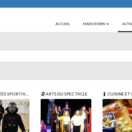
ACCUEIL
MADO ROBIN
ACTIV
ÉS SPORTIVES
ARTS DU SPECTACLE
CUISINE ET P