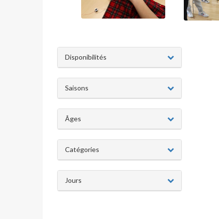
Disponibilités
Saisons
Âges
Catégories
Jours